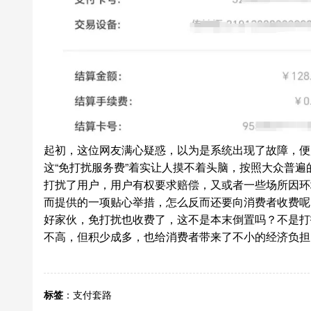
起初，这位网友满心疑惑，以为是系统出现了故障，便
这“免打扰服务费”着实让人摸不着头脑，按照大众普
打扰了用户，用户有权要求赔偿，又或者一些场所因环
而提供的一项贴心举措，怎么反而还要向消费者收费呢
好家伙，免打扰也收费了，这不是本末倒置吗？不是打
不高，但积少成多，也给消费者带来了不小的经济负担
标签
：
支付套路