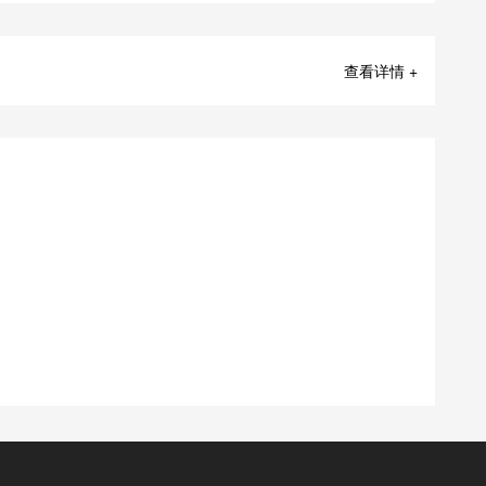
查看详情 +