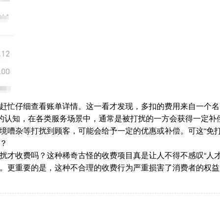
赶忙仔细查看账单详情。这一看才发现，多扣的费用来自一个名为
遍的认知，在各类服务场景中，通常是被打扰的一方会获得一定补
境嘈杂等打扰到顾客，可能会给予一定的优惠或补偿。可这“免打
？
扰才收费吗？这种稀奇古怪的收费项目真是让人不得不感叹“人才
。更重要的是，这种不合理的收费行为严重损害了消费者的权益