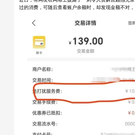
过的消费，可随后查看账户余额时，却发现金额不对，