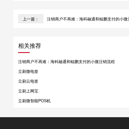
上一篇：
注销商户不再难：海科融通和鲲鹏支付的小微
相关推荐
注销商户不再难：海科融通和鲲鹏支付的小微注销流程
立刷微电签
立刷云电签
立刷上网宝
立刷微智能POS机