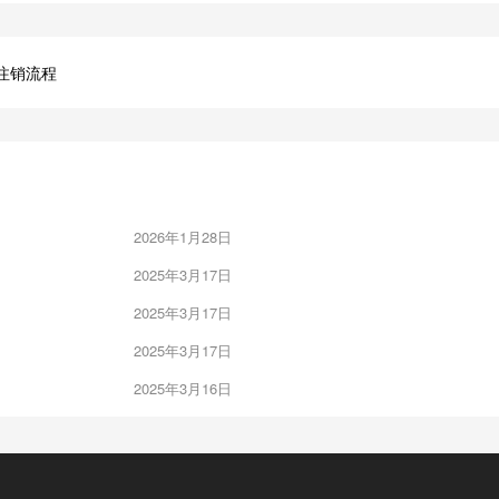
注销流程
2026年1月28日
2025年3月17日
2025年3月17日
2025年3月17日
2025年3月16日