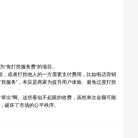
“免打扰服务费”的项目。
偿，或者打扰他人的一方需要支付费用，比如电话营销
扰服务”，本应是商家为提升用户体验、避免过度打扰
辈出”啊。这些看似不起眼的收费，虽然单次金额可能
，破坏了市场的公平秩序。